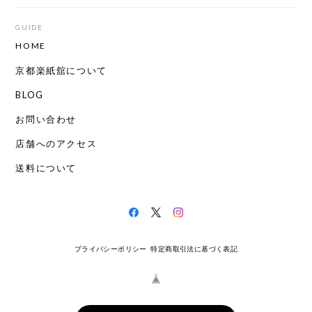
GUIDE
HOME
京都楽紙舘について
BLOG
お問い合わせ
店舗へのアクセス
送料について
プライバシーポリシー
特定商取引法に基づく表記