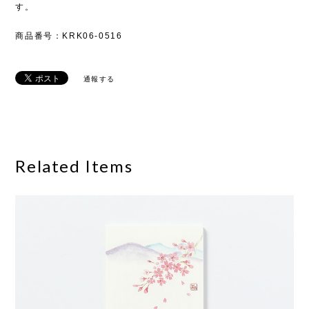
す。
商品番号：KRK06-0516
通報する
Related Items