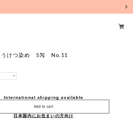
。
うけつ染め 5匁 No.11
International shipping available
Add to cart
日本国内にお住まいの方向け