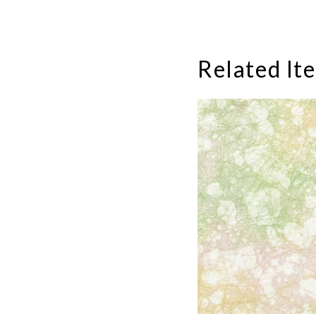
Related It