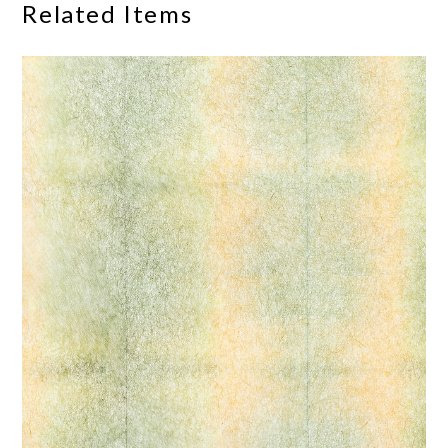
Related Items