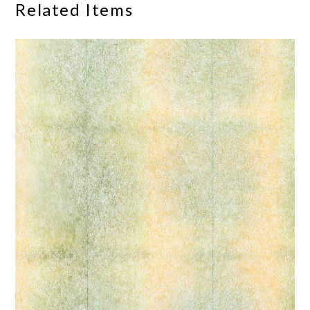
Related Items