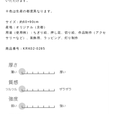
いただけます。
※色は生産の都度異なります。
サイズ：約60×90cm
産地：オリジナル（京都）
用途（使用例）：ちぎり絵、押し花、切り絵、作品制作（アクセ
サリーなど）、装飾用、ラッピング、灯り制作
商品番号：KRK02-0285