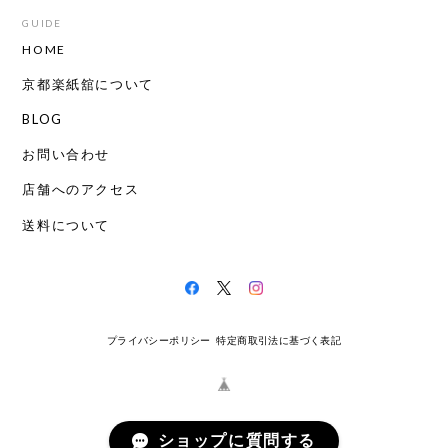
GUIDE
HOME
京都楽紙舘について
BLOG
お問い合わせ
店舗へのアクセス
送料について
プライバシーポリシー
特定商取引法に基づく表記
ショップに質問する