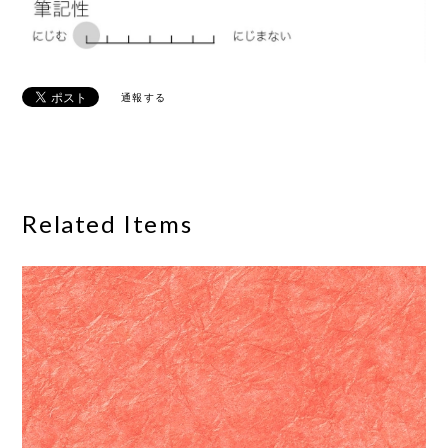
通報する
Related Items