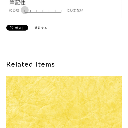
通報する
Related Items