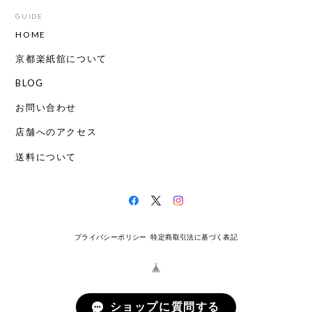
GUIDE
HOME
京都楽紙舘について
BLOG
お問い合わせ
店舗へのアクセス
送料について
プライバシーポリシー
特定商取引法に基づく表記
ショップに質問する