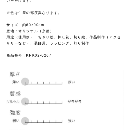
いただけます。
※色は生産の都度異なります。
サイズ：約60×90cm
産地：オリジナル（京都）
用途（使用例）：ちぎり絵、押し花、切り絵、作品制作（アクセ
サリーなど）、装飾用、ラッピング、灯り制作
商品番号：KRK02-0267