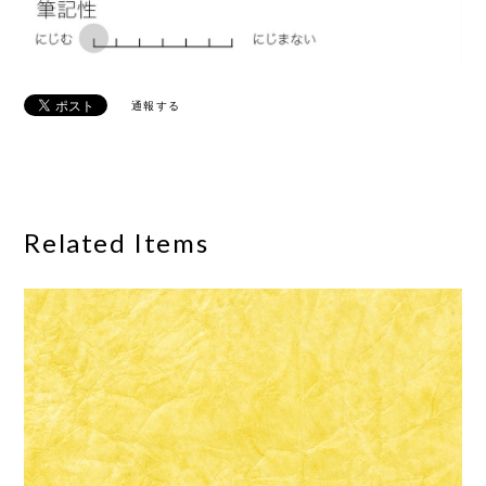
通報する
Related Items