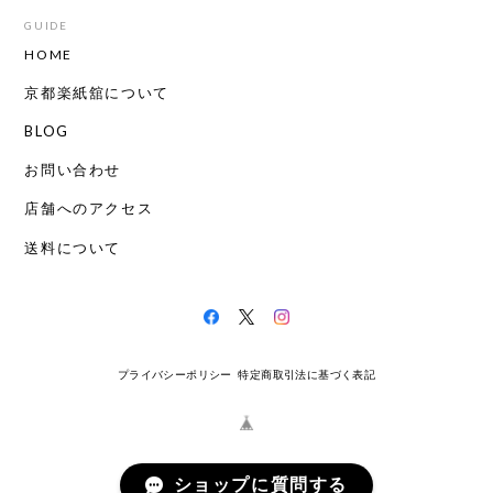
GUIDE
HOME
京都楽紙舘について
BLOG
お問い合わせ
店舗へのアクセス
送料について
プライバシーポリシー
特定商取引法に基づく表記
ショップに質問する