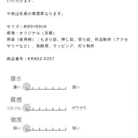
いただけます。
※色は生産の都度異なります。
サイズ：約60×90cm
産地：オリジナル（京都）
用途（使用例）：ちぎり絵、押し花、切り絵、作品制作（アクセ
サリーなど）、装飾用、ラッピング、灯り制作
商品番号：KRK02-0257