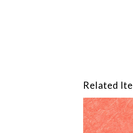
Related It