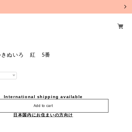
。
のきぬいろ 紅 5番
International shipping available
Add to cart
日本国内にお住まいの方向け