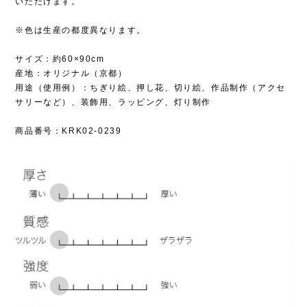
いただけます。
※色は生産の都度異なります。
サイズ：約60×90cm
産地：オリジナル（京都）
用途（使用例）：ちぎり絵、押し花、切り絵、作品制作（アクセ
サリーなど）、装飾用、ラッピング、灯り制作
商品番号：KRK02-0239