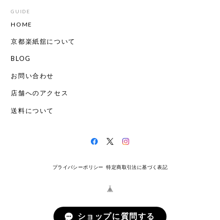
GUIDE
HOME
京都楽紙舘について
BLOG
お問い合わせ
店舗へのアクセス
送料について
プライバシーポリシー
特定商取引法に基づく表記
ショップに質問する