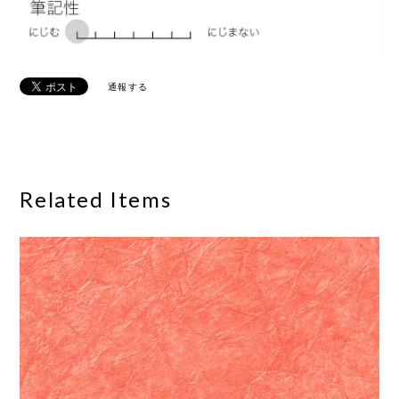
通報する
Related Items