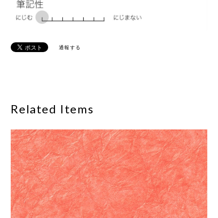
通報する
Related Items