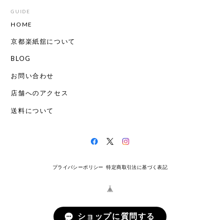
GUIDE
HOME
京都楽紙舘について
BLOG
お問い合わせ
店舗へのアクセス
送料について
プライバシーポリシー
特定商取引法に基づく表記
ショップに質問する