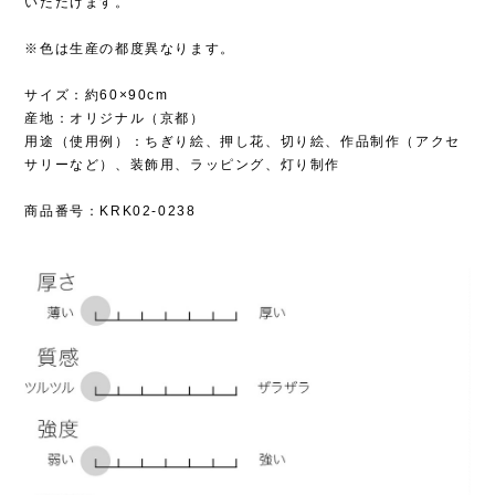
いただけます。
※色は生産の都度異なります。
サイズ：約60×90cm
産地：オリジナル（京都）
用途（使用例）：ちぎり絵、押し花、切り絵、作品制作（アクセ
サリーなど）、装飾用、ラッピング、灯り制作
商品番号：KRK02-0238