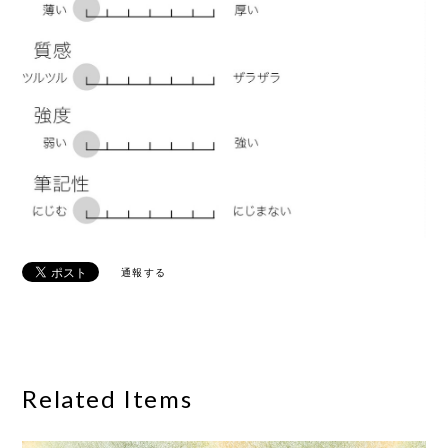
通報する
Related Items