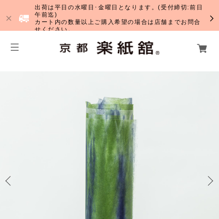
出荷は平日の水曜日･金曜日となります。(受付締切:前日
午前迄)
カート内の数量以上ご購入希望の場合は店舗までお問合
せください。