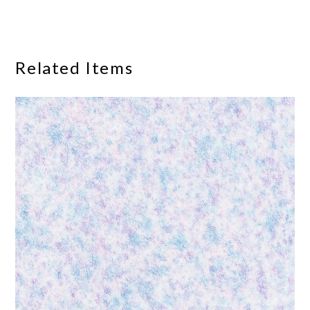
Related Items