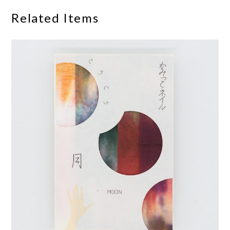
Related Items