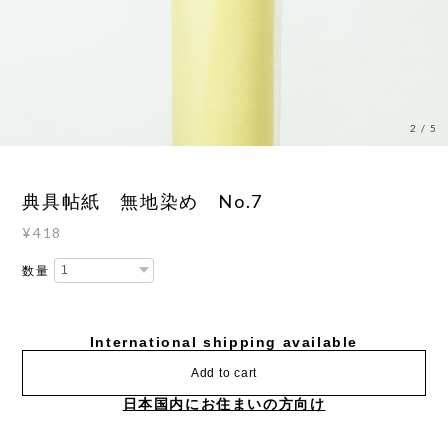
3
/
5
典具帖紙 無地染め No.7
¥418
数量
International shipping available
Add to cart
日本国内にお住まいの方向け