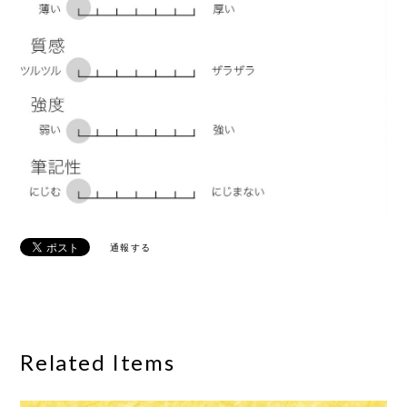
通報する
Related Items