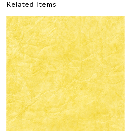
Related Items