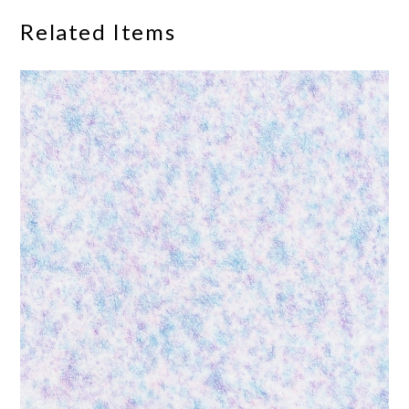
Related Items