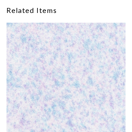
Related Items