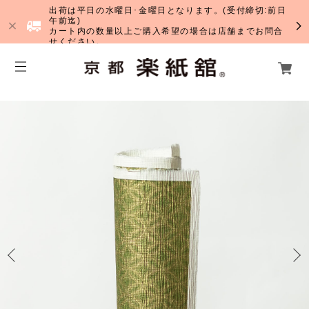
出荷は平日の水曜日･金曜日となります。(受付締切:前日
午前迄)
カート内の数量以上ご購入希望の場合は店舗までお問合
せください。