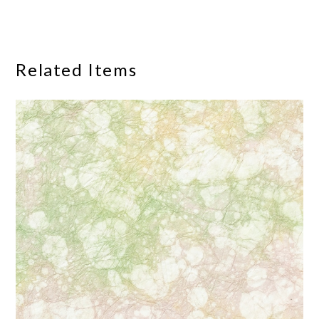
Related Items