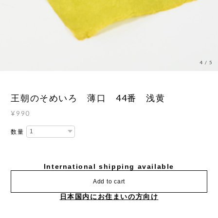
4
/
5
王朝のそめいろ 薄口 44番 浅黄
¥990
数量
International shipping available
Add to cart
日本国内にお住まいの方向け