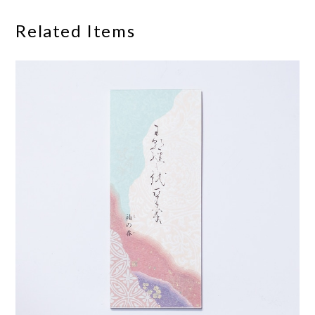
Related Items