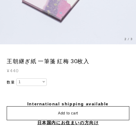
2
/
3
王朝継ぎ紙 一筆箋 紅梅 30枚入
¥440
数量
International shipping available
Add to cart
日本国内にお住まいの方向け