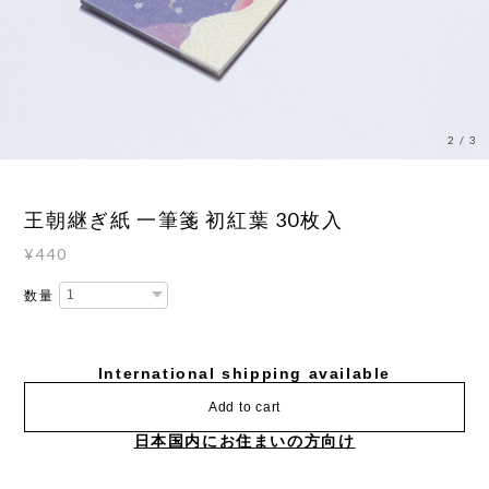
2
/
3
王朝継ぎ紙 一筆箋 初紅葉 30枚入
¥440
数量
International shipping available
Add to cart
日本国内にお住まいの方向け