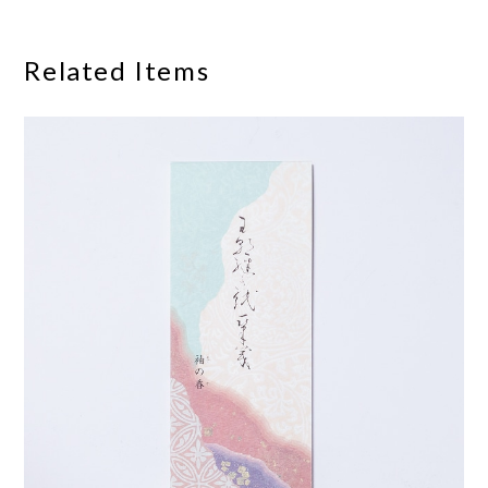
Related Items