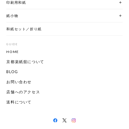
印刷用和紙
紙小物
和紙セット／折り紙
GUIDE
HOME
京都楽紙舘について
BLOG
お問い合わせ
店舗へのアクセス
送料について