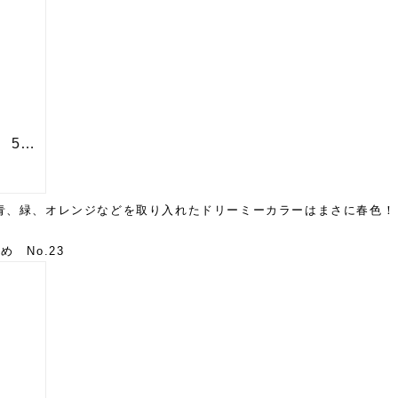
青、緑、オレンジなどを取り入れたドリーミーカラーはまさに春色！
 No.23