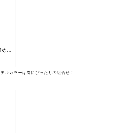
ステルカラーは春にぴったりの組合せ！