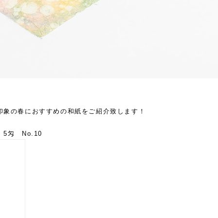
印象の春におすすめの和紙をご紹介致します！
匁 No.10