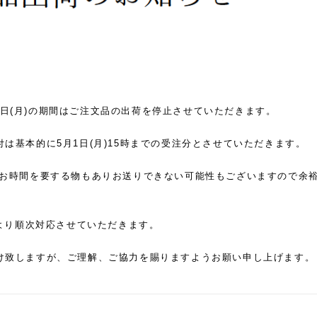
5月8日(月)の期間はご注文品の出荷を停止させていただきます。
は基本的に5月1日(月)15時までの受注分とさせていただきます。
にお時間を要する物もありお送りできない可能性もございますので余
)より順次対応させていただきます。
け致しますが、
ご理解、ご協力を賜りますようお願い申し上げます。