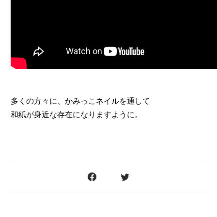
多くの方々に、かみっこネイルを通して
和紙が身近な存在になりますように。