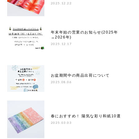
2025.12.22
年末年始の営業のお知らせ(2025年
→2026年)
2025.12.17
お盆期間中の商品出荷について
2025.08.06
春におすすめ！ 陽気な彩り和紙10選
2025.03.03