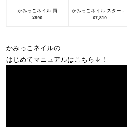
かみっこネイルの
はじめてマニュアルはこちら↓！