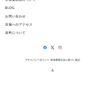
BLOG
お問い合わせ
店舗へのアクセス
送料について
プライバシーポリシー
特定商取引法に基づく表記