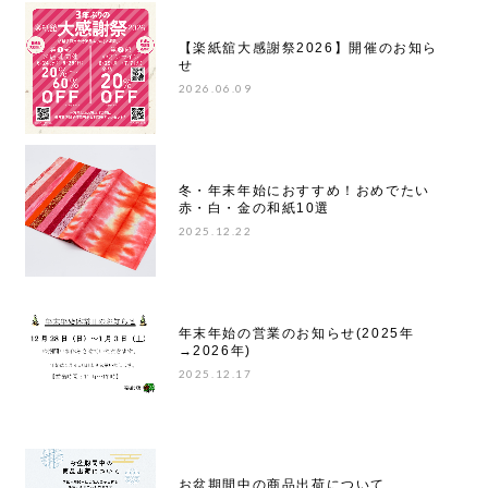
【楽紙舘大感謝祭2026】開催のお知ら
せ
2026.06.09
冬・年末年始におすすめ！おめでたい
赤・白・金の和紙10選
2025.12.22
年末年始の営業のお知らせ(2025年
→2026年)
2025.12.17
お盆期間中の商品出荷について