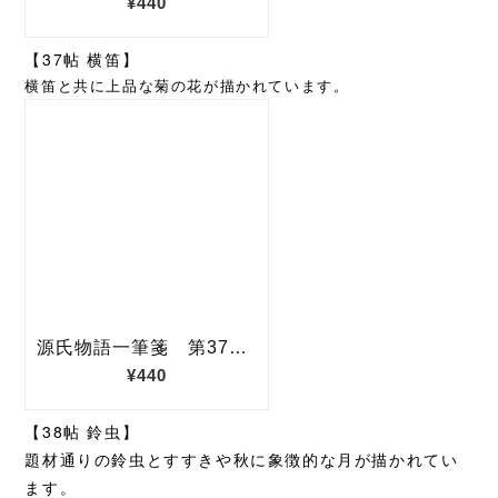
【37帖 横笛】
横笛と共に上品な菊の花が描かれています。
【38帖 鈴虫】
題材通りの鈴虫とすすきや秋に象徴的な月が描かれてい
ます。