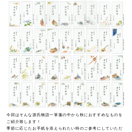
今回はそんな源氏物語一筆箋の中から秋におすすめなものを
ご紹介致します！
季節に応じたお手紙を添えられたい時のご参考にしていただ