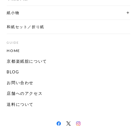
紙小物
和紙セット／折り紙
GUIDE
HOME
京都楽紙舘について
BLOG
お問い合わせ
店舗へのアクセス
送料について