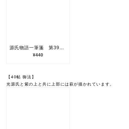
【40帖 御法】
光源氏と紫の上と共に上部には萩が描かれています。