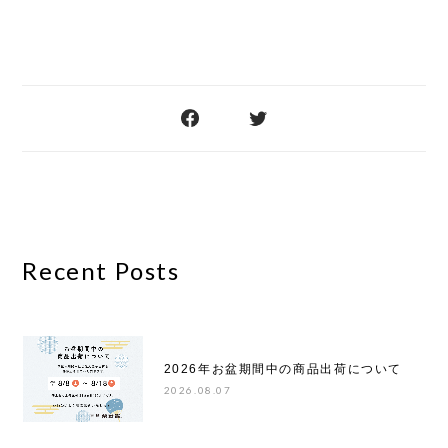
Recent Posts
2026年お盆期間中の商品出荷について
2026.08.07