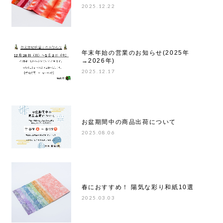
2025.12.22
年末年始の営業のお知らせ(2025年
→2026年)
2025.12.17
お盆期間中の商品出荷について
2025.08.06
春におすすめ！ 陽気な彩り和紙10選
2025.03.03