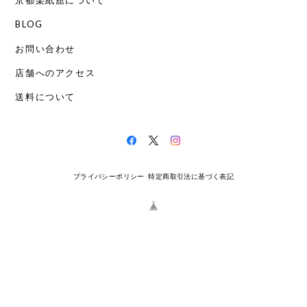
京都楽紙舘について
BLOG
お問い合わせ
店舗へのアクセス
送料について
プライバシーポリシー
特定商取引法に基づく表記