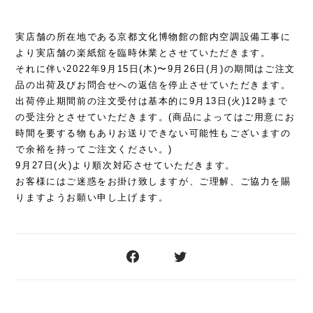
実店舗の所在地である京都文化博物館の館内空調設備工事に
より実店舗の楽紙舘を臨時休業とさせていただきます。
それに伴い2022年9月15日(木)〜9月26日(月)の期間はご注文
品の出荷及びお問合せへの返信を停止させていただきます。
出荷停止期間前の注文受付は基本的に9月13日(火)12時まで
の受注分とさせていただきます。(商品によってはご用意にお
時間を要する物もありお送りできない可能性もございますの
で余裕を持ってご注文ください。)
9月27日(火)より順次対応させていただきます。
お客様には
ご迷惑をお掛け致しますが、
ご理解、ご協力を賜
りますようお願い申し上げます。