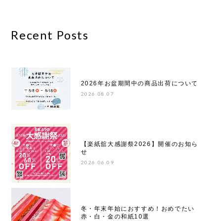
Recent Posts
2026年お盆期間中の商品出荷について
2026.08.07
【楽紙舘大感謝祭2026】開催のお知ら
せ
2026.06.09
冬・年末年始におすすめ！おめでたい
赤・白・金の和紙10選