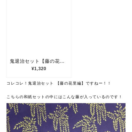
コレコレ！鬼退治セット 【藤の花里編】ですねー！！
こちらの和紙セットの中にはこんな藤が入っているのです！