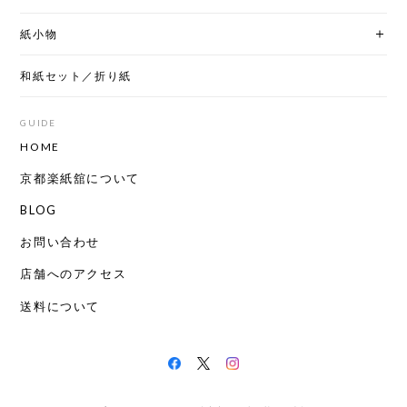
紙小物
和紙セット／折り紙
GUIDE
HOME
京都楽紙舘について
BLOG
お問い合わせ
店舗へのアクセス
送料について