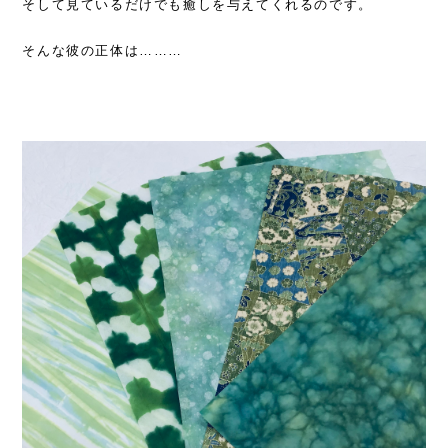
そして見ているだけでも癒しを与えてくれるのです。
そんな彼の正体は………