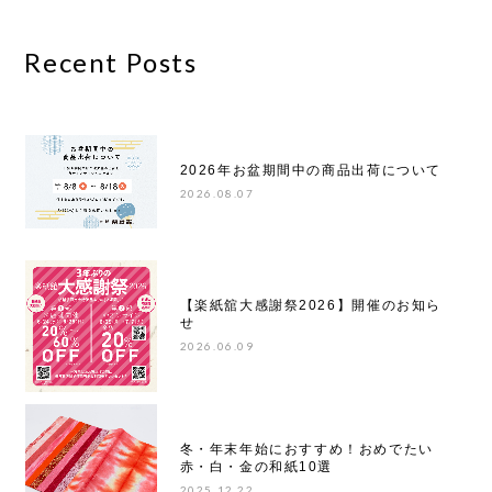
Recent Posts
2026年お盆期間中の商品出荷について
2026.08.07
【楽紙舘大感謝祭2026】開催のお知ら
せ
2026.06.09
冬・年末年始におすすめ！おめでたい
赤・白・金の和紙10選
2025.12.22