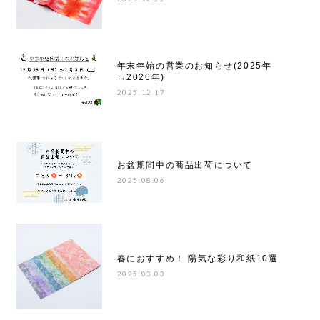
年末年始の営業のお知らせ(2025年
→2026年)
2025.12.17
お盆期間中の商品出荷について
2025.08.06
春におすすめ！ 陽気な彩り和紙10選
2025.03.03