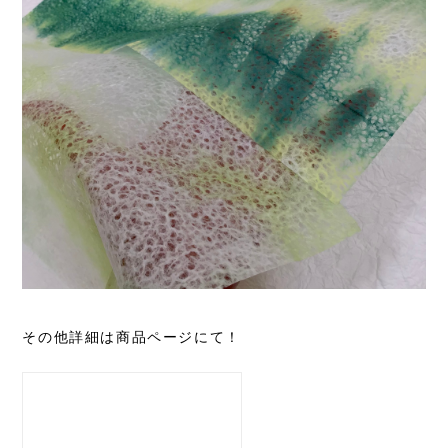
その他詳細は商品ページにて！