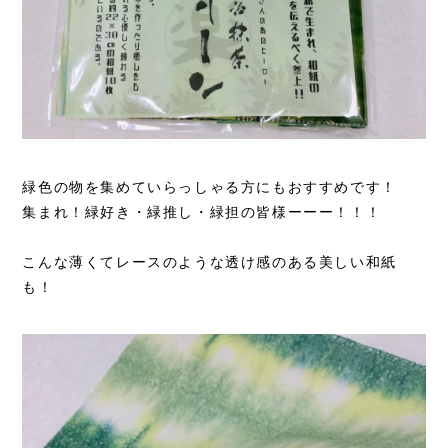
緑色の物を集めていらっしゃる方にもおすすめです！
集まれ！緑好き・緑推し・緑担の皆様ーーー！！！
こんな薄くてレースのような透け感のある美しい和紙
も！