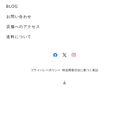
BLOG
お問い合わせ
店舗へのアクセス
送料について
プライバシーポリシー
特定商取引法に基づく表記