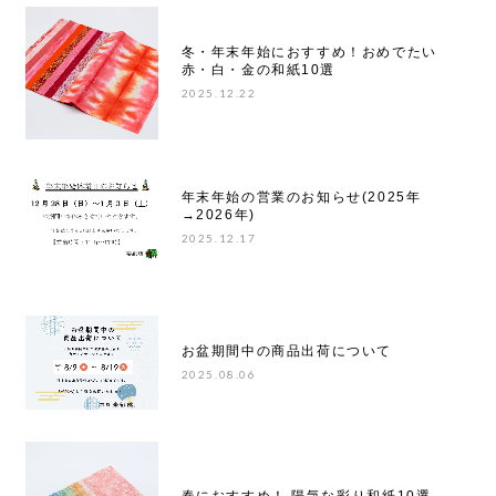
冬・年末年始におすすめ！おめでたい
赤・白・金の和紙10選
2025.12.22
年末年始の営業のお知らせ(2025年
→2026年)
2025.12.17
お盆期間中の商品出荷について
2025.08.06