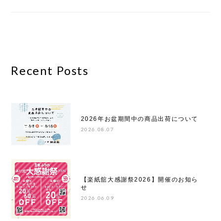
Recent Posts
2026年お盆期間中の商品出荷について
2026.08.07
【楽紙舘大感謝祭2026】開催のお知ら
せ
2026.06.09