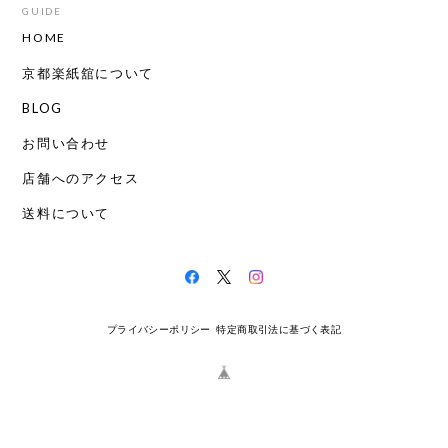
GUIDE
HOME
京都楽紙舘について
BLOG
お問い合わせ
店舗へのアクセス
送料について
プライバシーポリシー
特定商取引法に基づく表記