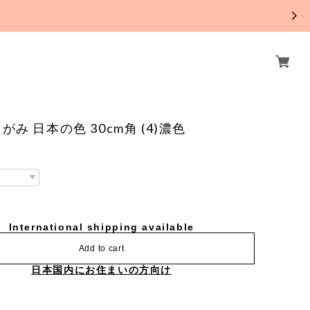
。
み 日本の色 30cm角 (4)濃色
International shipping available
Add to cart
日本国内にお住まいの方向け