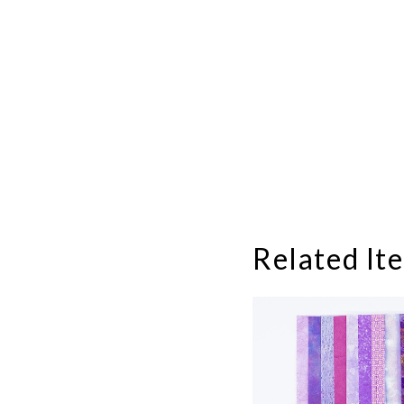
Related It