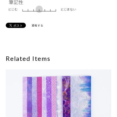
通報する
Related Items