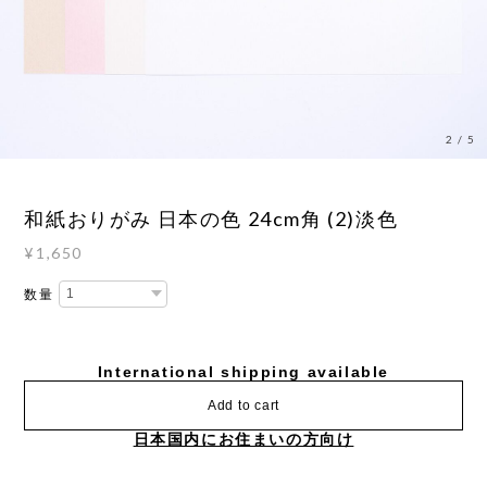
2
/
5
和紙おりがみ 日本の色 24cm角 (2)淡色
¥1,650
数量
International shipping available
Add to cart
日本国内にお住まいの方向け