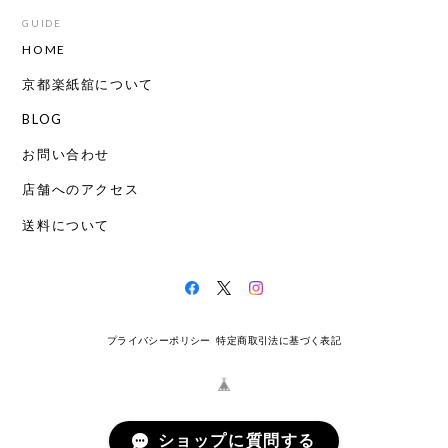
GUIDE
HOME
京都楽紙舘について
BLOG
お問い合わせ
店舗へのアクセス
送料について
プライバシーポリシー
特定商取引法に基づく表記
ショップに質問する