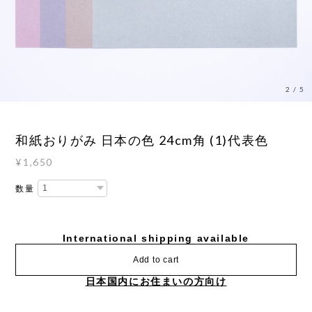
3
/
5
和紙おりがみ 日本の色 24cm角 (1)代表色
¥1,650
数量
International shipping available
Add to cart
日本国内にお住まいの方向け