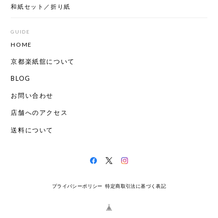
和紙セット／折り紙
GUIDE
HOME
京都楽紙舘について
BLOG
お問い合わせ
店舗へのアクセス
送料について
プライバシーポリシー
特定商取引法に基づく表記