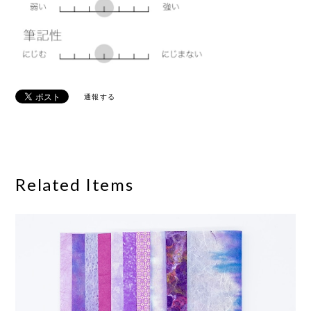
通報する
Related Items