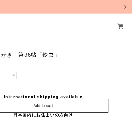
。
がき 第38帖「鈴虫」
International shipping available
Add to cart
日本国内にお住まいの方向け