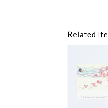
Related It