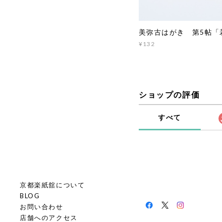
美弥古はがき 第5帖「
¥132
ショップの評価
すべて
京都楽紙舘について
BLOG
お問い合わせ
店舗へのアクセス