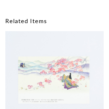
Related Items