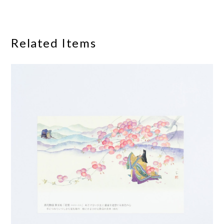
Related Items