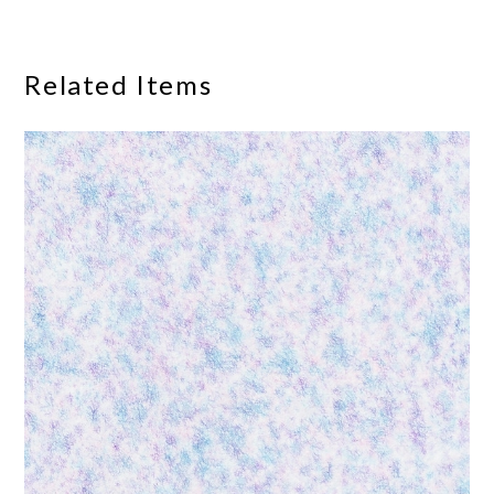
Related Items