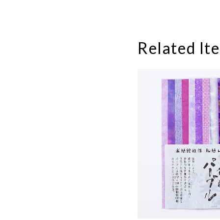
Related It