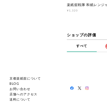
楽紙舘戦隊 和紙レンジ
¥1,320
ショップの評価
すべて
京都楽紙舘について
BLOG
お問い合わせ
店舗へのアクセス
送料について