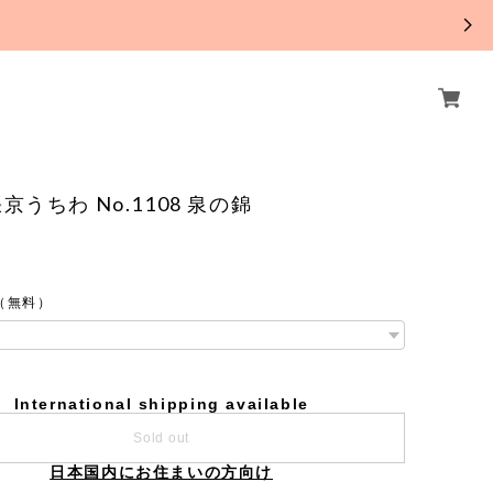
。
京うちわ No.1108 泉の錦
（無料）
International shipping available
Sold out
日本国内にお住まいの方向け