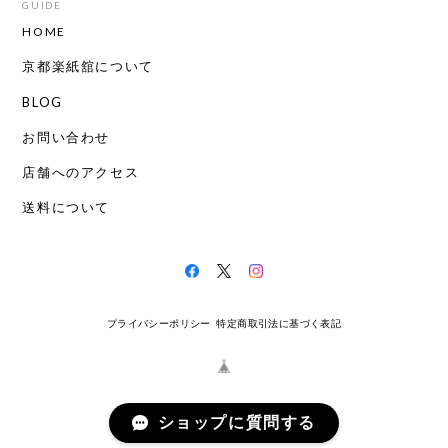
GUIDE
HOME
京都楽紙舘について
BLOG
お問い合わせ
店舗へのアクセス
送料について
プライバシーポリシー
特定商取引法に基づく表記
ショップに質問する