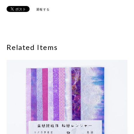
通報する
Related Items