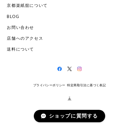
京都楽紙舘について
BLOG
お問い合わせ
店舗へのアクセス
送料について
プライバシーポリシー
特定商取引法に基づく表記
ショップに質問する