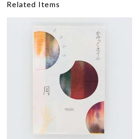
Related Items