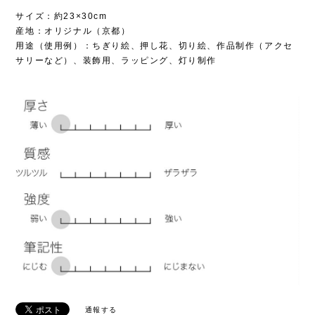
サイズ：約23×30cm
産地：オリジナル（京都）
用途（使用例）：ちぎり絵、押し花、切り絵、作品制作（アクセ
サリーなど）、装飾用、ラッピング、灯り制作
通報する