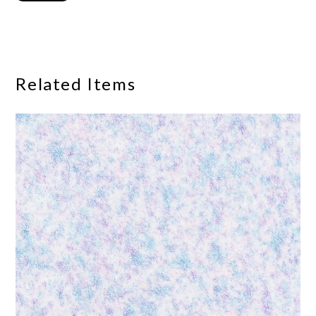
Related Items