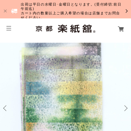
出荷は平日の水曜日･金曜日となります。(受付締切:前日
午前迄)
カート内の数量以上ご購入希望の場合は店舗までお問合
せください。