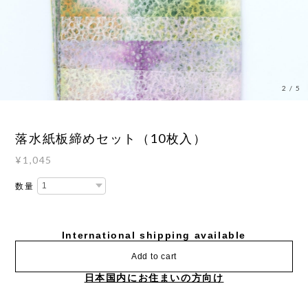
3
/
5
落水紙板締めセット（10枚入）
¥1,045
数量
International shipping available
Add to cart
日本国内にお住まいの方向け