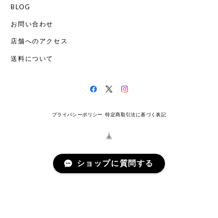
BLOG
お問い合わせ
店舗へのアクセス
送料について
プライバシーポリシー
特定商取引法に基づく表記
ショップに質問する