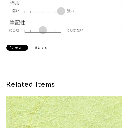
通報する
Related Items