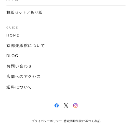
和紙セット／折り紙
GUIDE
HOME
京都楽紙舘について
BLOG
お問い合わせ
店舗へのアクセス
送料について
プライバシーポリシー
特定商取引法に基づく表記