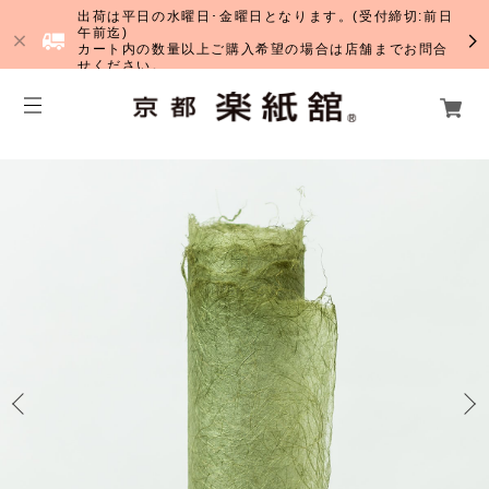
出荷は平日の水曜日･金曜日となります。(受付締切:前日
午前迄)
カート内の数量以上ご購入希望の場合は店舗までお問合
せください。