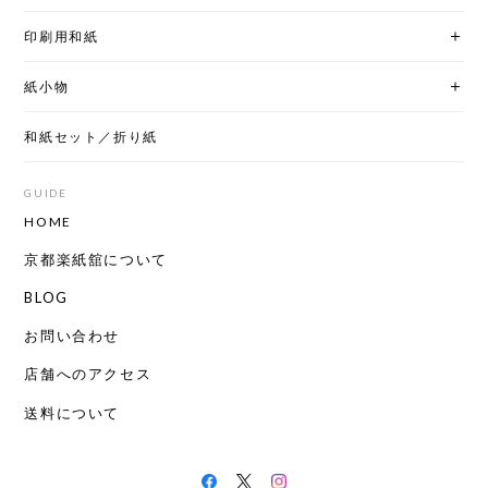
印刷用和紙
紙小物
和紙セット／折り紙
GUIDE
HOME
京都楽紙舘について
BLOG
お問い合わせ
店舗へのアクセス
送料について