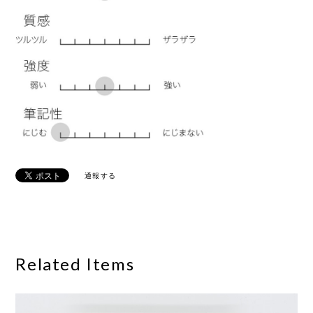
通報する
Related Items