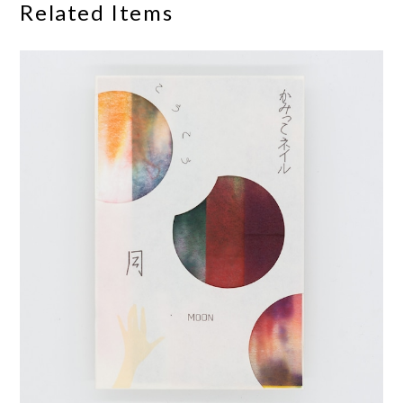
Related Items