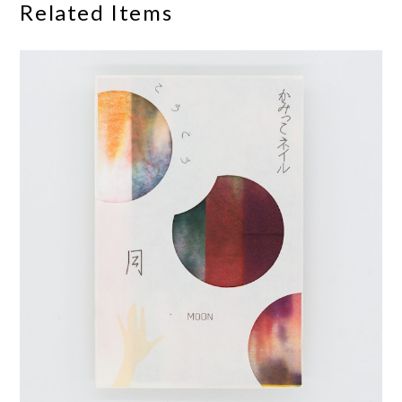
Related Items