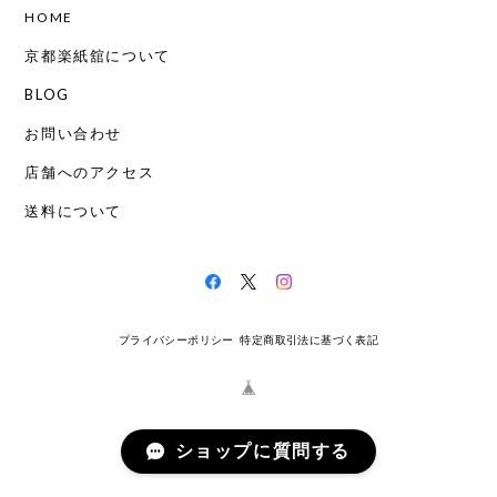
HOME
京都楽紙舘について
BLOG
お問い合わせ
店舗へのアクセス
送料について
プライバシーポリシー
特定商取引法に基づく表記
ショップに質問する