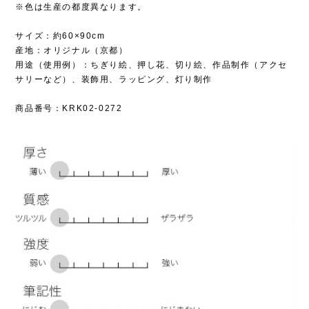
※色は生産の都度異なります。
サイズ：約60×90cm
産地：オリジナル（京都）
用途（使用例）：ちぎり絵、押し花、切り絵、作品制作（アクセ
サリーなど）、装飾用、ラッピング、灯り制作
商品番号：KRK02-0272