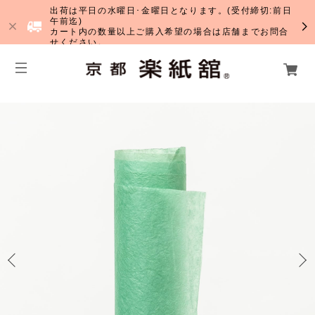
出荷は平日の水曜日･金曜日となります。(受付締切:前日
午前迄)
カート内の数量以上ご購入希望の場合は店舗までお問合
せください。