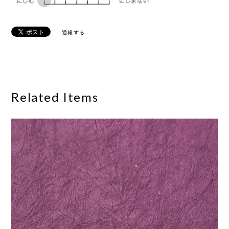
通報する
Related Items