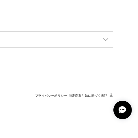
プライバシーポリシー
特定商取引法に基づく表記