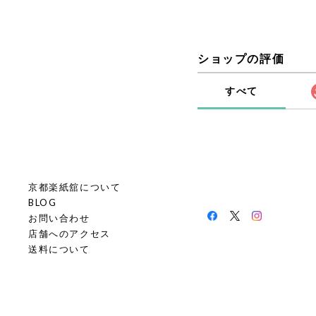
ショップの評価
すべて
京都楽紙舘について
BLOG
お問い合わせ
店舗へのアクセス
送料について