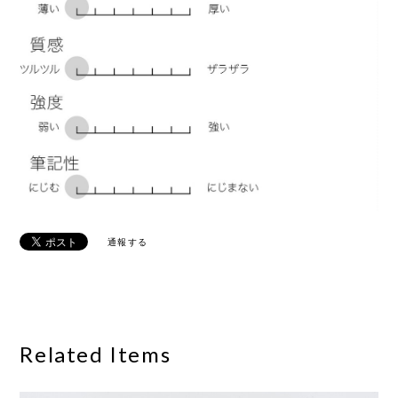
通報する
Related Items