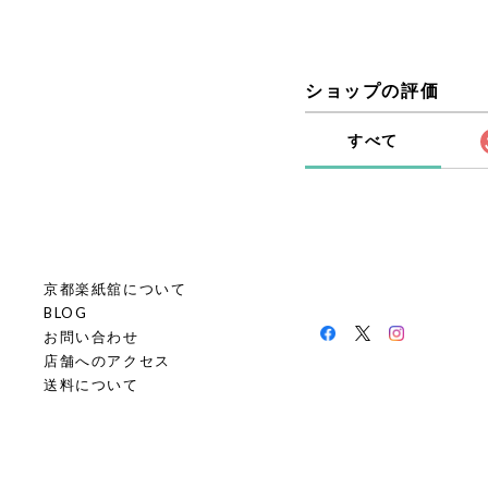
ショップの評価
すべて
京都楽紙舘について
BLOG
お問い合わせ
店舗へのアクセス
送料について