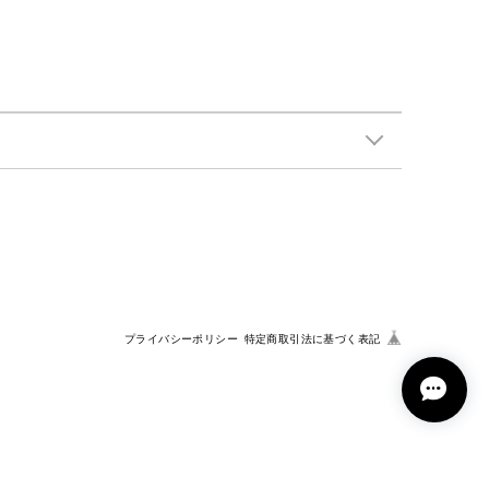
プライバシーポリシー
特定商取引法に基づく表記