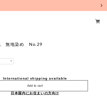
。
 無地染め No.29
International shipping available
Add to cart
日本国内にお住まいの方向け